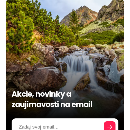
Akcie, novinky a
zaujímavosti na email