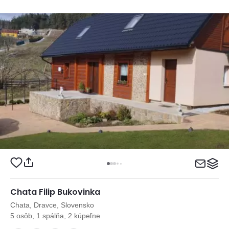
Chata Filip Bukovinka
Chata, Dravce, Slovensko
5 osôb, 1 spálňa, 2 kúpeľne