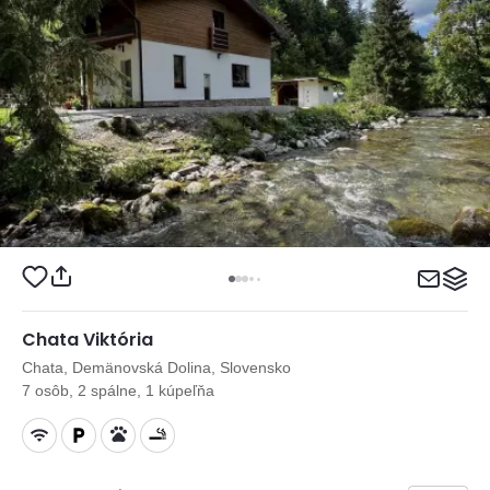
Chata Viktória
Chata, Demänovská Dolina, Slovensko
7 osôb, 2 spálne, 1 kúpeľňa