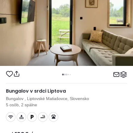
Bungalov v srdci Liptova
Bungalov , Liptovské Matiašovce, Slovensko
5 osôb, 2 spálne