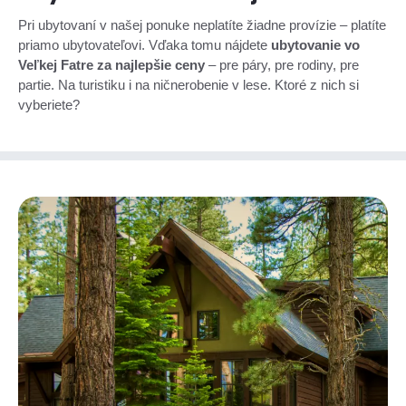
Pri ubytovaní v našej ponuke neplatíte žiadne provízie – platíte
priamo ubytovateľovi. Vďaka tomu nájdete
ubytovanie vo
Veľkej Fatre za najlepšie ceny
– pre páry, pre rodiny, pre
partie. Na turistiku i na ničnerobenie v lese. Ktoré z nich si
vyberiete?