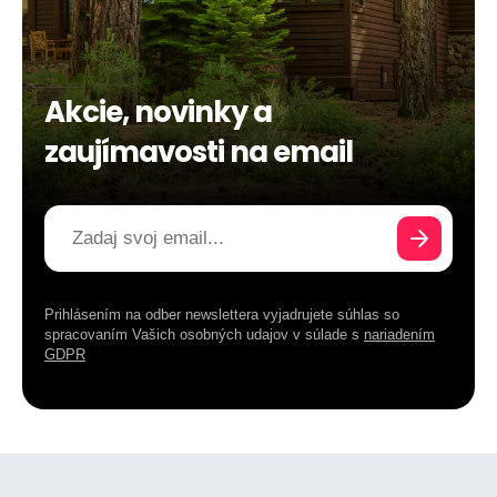
Akcie, novinky a
zaujímavosti na email
Prihlásením na odber newslettera vyjadrujete súhlas so
spracovaním Vašich osobných udajov v súlade s
nariadením
GDPR