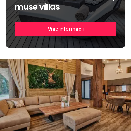
muse villas
Viac informácií