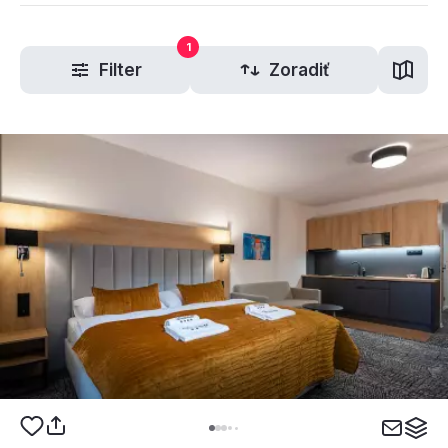
1
Filter
Zoradiť