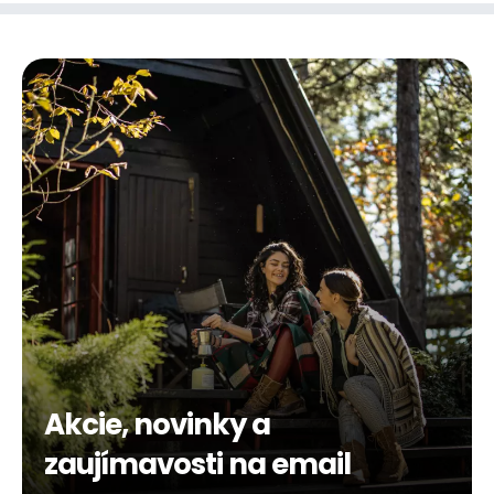
Akcie, novinky a
zaujímavosti na email