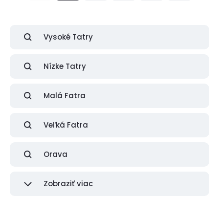
Vysoké Tatry
Nízke Tatry
Malá Fatra
Veľká Fatra
Orava
Zobraziť viac