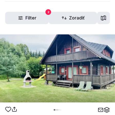
2
Filter
Zoradiť