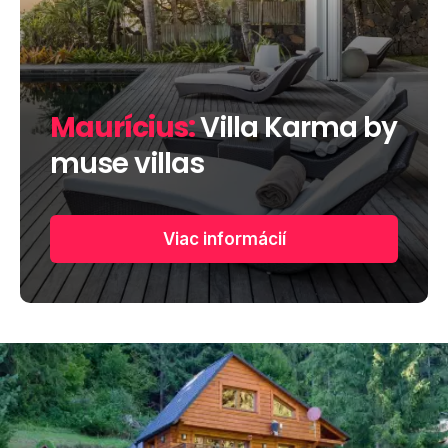
Maurícius:
Villa Karma by
muse villas
Viac informácií