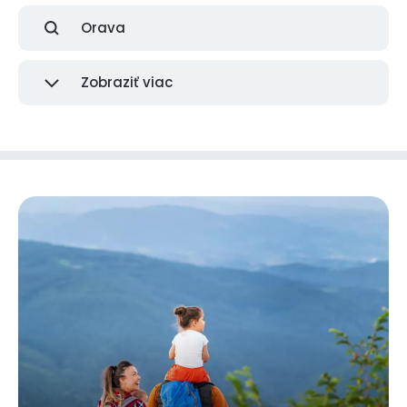
Orava
Zobraziť viac