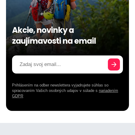
Akcie, novinky a
zaujímavosti na email
Prihlásením na odber newslettera vyjadrujete súhlas so
spracovaním Vašich osobných udajov v súlade s
nariadením
GDPR