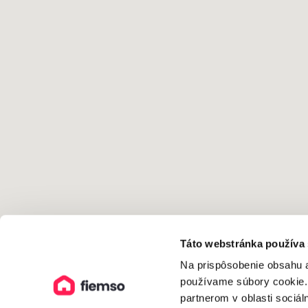
Táto webstránka používa
Na prispôsobenie obsahu a
používame súbory cookie.
partnerom v oblasti sociál