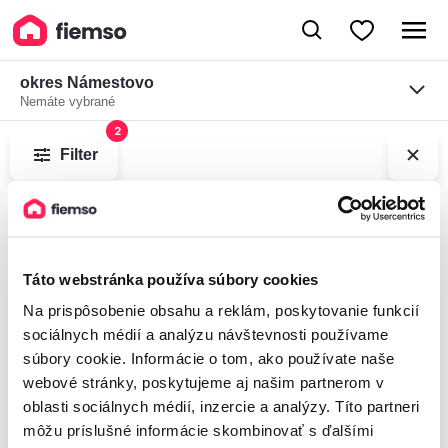
okres Námestovo
Nemáte vybrané
2
od 60€
Filter
Táto webstránka používa súbory cookies
Na prispôsobenie obsahu a reklám, poskytovanie funkcií
sociálnych médií a analýzu návštevnosti používame
súbory cookie. Informácie o tom, ako používate naše
webové stránky, poskytujeme aj našim partnerom v
oblasti sociálnych médií, inzercie a analýzy. Títo partneri
môžu príslušné informácie skombinovať s ďalšími