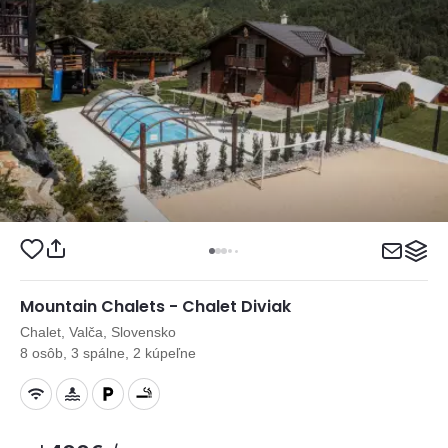
Mountain Chalets - Chalet Diviak
Chalet, Valča, Slovensko
8 osôb, 3 spálne, 2 kúpeľne