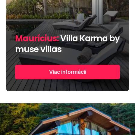
Maurícius:
Villa Karma by
muse villas
Viac informácií