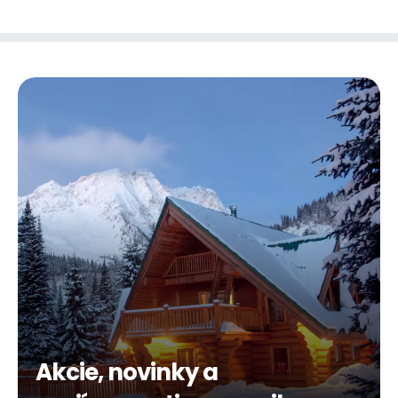
Akcie, novinky a