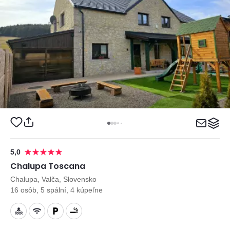
5,0
Chalupa Toscana
Chalupa, Valča, Slovensko
16 osôb, 5 spální, 4 kúpeľne