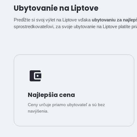
Ubytovanie na Liptove
Predĺžte si svoj výlet na Liptove vďaka
ubytovaniu za najlep
sprostredkovateľovi, za svoje ubytovanie na Liptove platíte p
Najlepšia cena
Ceny určuje priamo ubytovateľ a sú bez
navýšenia.