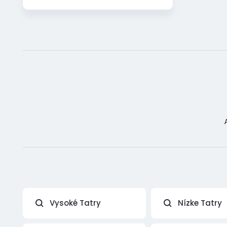
Vysoké Tatry
Nízke Tatry