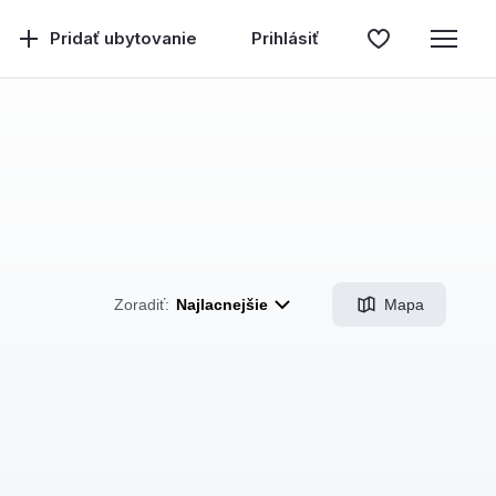
Pridať ubytovanie
Prihlásiť
Mapa
Zoradiť:
Najlacnejšie