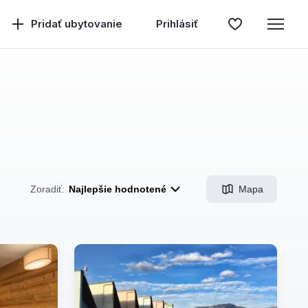
Pridať ubytovanie
Prihlásiť
Mapa
Zoradiť:
Najlepšie hodnotené