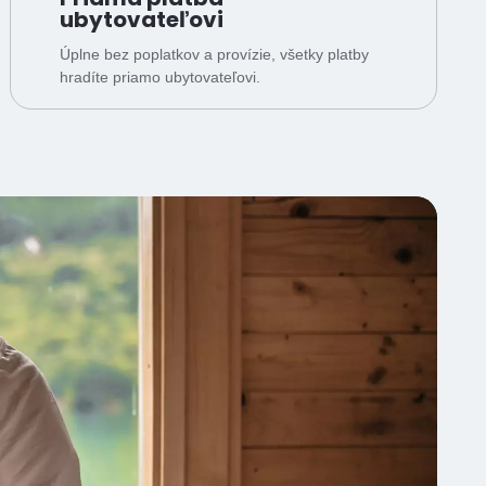
ubytovateľovi
Úplne bez poplatkov a provízie, všetky platby
hradíte priamo ubytovateľovi.