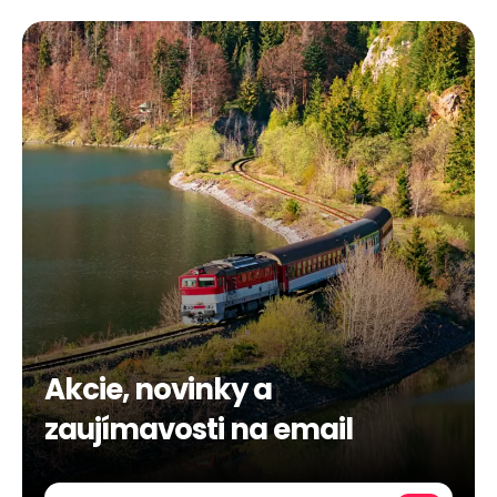
Akcie, novinky a
zaujímavosti na email