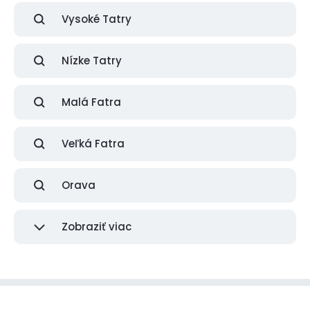
Vysoké Tatry
Nízke Tatry
Malá Fatra
Veľká Fatra
Orava
Zobraziť viac