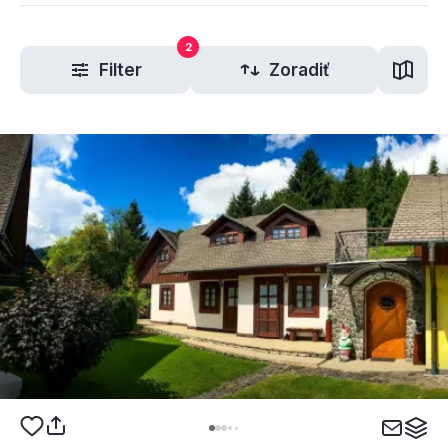
2
Filter
Zoradiť